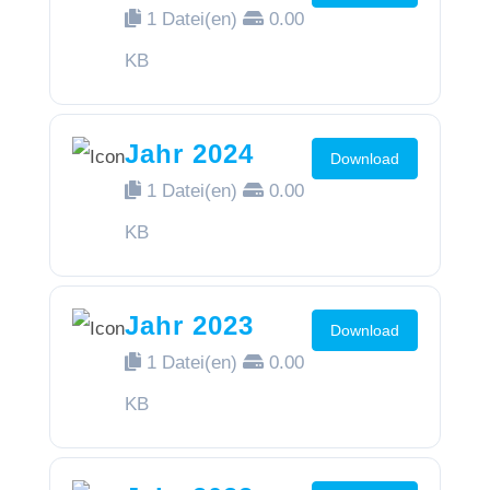
1 Datei(en)
0.00
KB
Jahr 2024
Download
1 Datei(en)
0.00
KB
Jahr 2023
Download
1 Datei(en)
0.00
KB