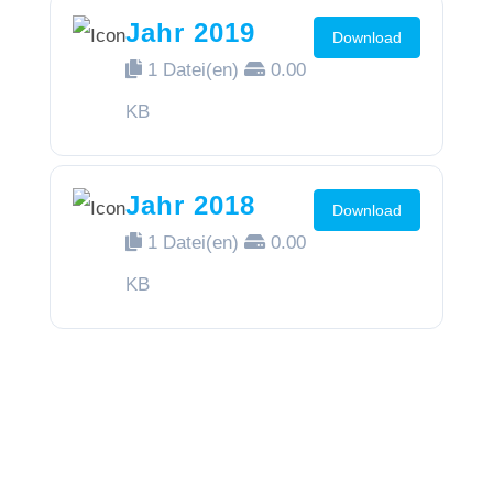
Jahr 2019
Download
1 Datei(en)
0.00
KB
Jahr 2018
Download
1 Datei(en)
0.00
KB