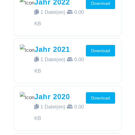
Jahr 2022
Download
1 Datei(en)
0.00
KB
Jahr 2021
Download
1 Datei(en)
0.00
KB
Jahr 2020
Download
1 Datei(en)
0.00
KB