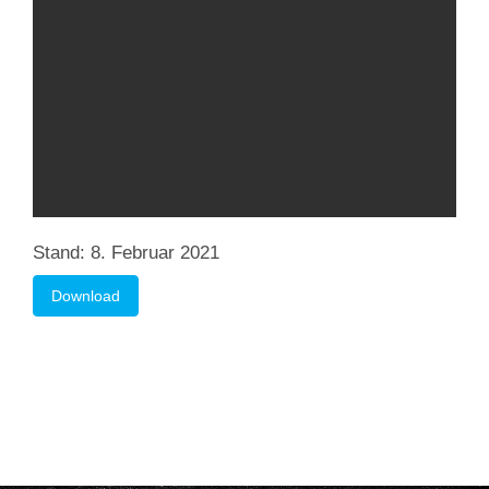
Stand: 8. Februar 2021
Download