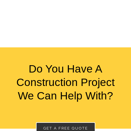
Do You Have A
Construction Project
We Can Help With?
GET A FREE QUOTE