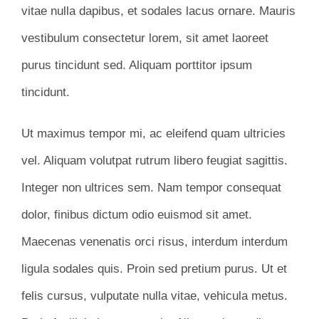
vitae nulla dapibus, et sodales lacus ornare. Mauris
vestibulum consectetur lorem, sit amet laoreet
purus tincidunt sed. Aliquam porttitor ipsum
tincidunt.
Ut maximus tempor mi, ac eleifend quam ultricies
vel. Aliquam volutpat rutrum libero feugiat sagittis.
Integer non ultrices sem. Nam tempor consequat
dolor, finibus dictum odio euismod sit amet.
Maecenas venenatis orci risus, interdum interdum
ligula sodales quis. Proin sed pretium purus. Ut et
felis cursus, vulputate nulla vitae, vehicula metus.