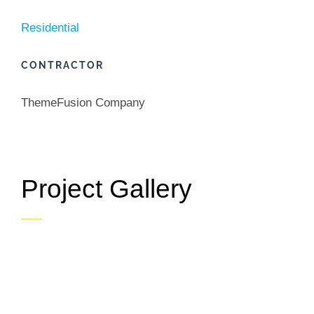
Residential
CONTRACTOR
ThemeFusion Company
Project Gallery