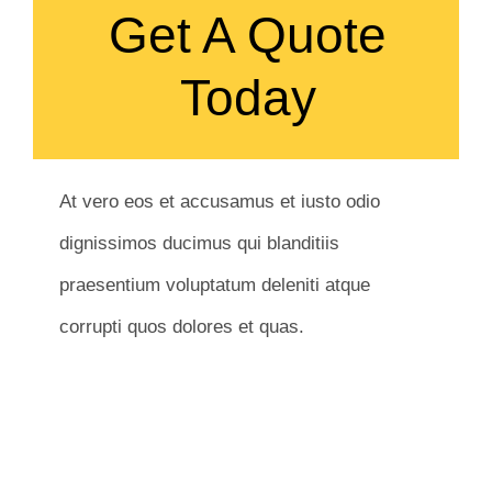
Get A Quote
Today
At vero eos et accusamus et iusto odio
dignissimos ducimus qui blanditiis
praesentium voluptatum deleniti atque
corrupti quos dolores et quas.