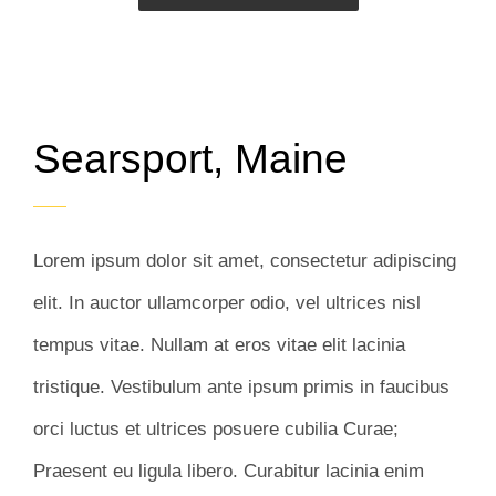
Searsport, Maine
Lorem ipsum dolor sit amet, consectetur adipiscing
elit. In auctor ullamcorper odio, vel ultrices nisl
tempus vitae. Nullam at eros vitae elit lacinia
tristique. Vestibulum ante ipsum primis in faucibus
orci luctus et ultrices posuere cubilia Curae;
Praesent eu ligula libero. Curabitur lacinia enim