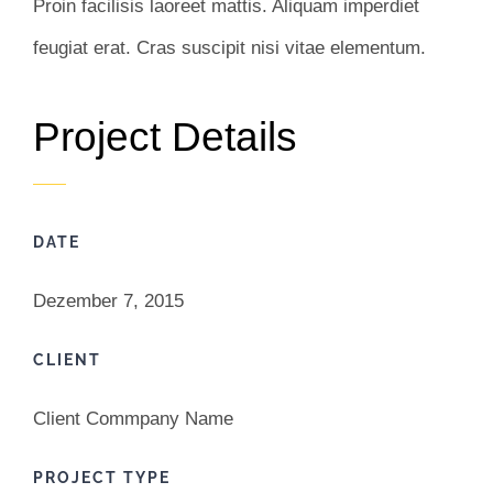
Proin facilisis laoreet mattis. Aliquam imperdiet
feugiat erat. Cras suscipit nisi vitae elementum.
Project Details
DATE
Dezember 7, 2015
CLIENT
Client Commpany Name
PROJECT TYPE