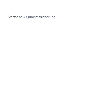
Startseite
»
Qualitätssicherung