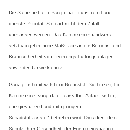
Die Sicherheit aller Bürger hat in unserem Land
oberste Priorität. Sie darf nicht dem Zufall
überlassen werden. Das Kaminkehrerhandwerk
setzt von jeher hohe Maßstäbe an die Betriebs- und
Brandsicherheit von Feuerungs-Lüftungsanlagen
sowie den Umweltschutz.
Ganz gleich mit welchem Brennstoff Sie heizen, Ihr
Kaminkehrer sorgt dafür, dass Ihre Anlage sicher,
energiesparend und mit geringem
Schadstoffausstoß betrieben wird. Dies dient dem
Schutz Ihrer Gesundheit, der Energieeinsparung