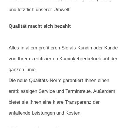
und letztlich unserer Umwelt.
Qualität macht sich bezahlt
Alles in allem profitieren Sie als Kundin oder Kunde
von Ihrem zertifizierten Kaminkehrerbetrieb auf der
ganzen Linie.
Die neue Qualitäts-Norm garantiert Ihnen einen
erstklassigen Service und Termintreue. Außerdem
bietet sie Ihnen eine klare Transparenz der
anfallende Leistungen und Kosten.