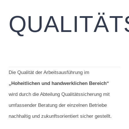
QUALITÄT
Die Qualität der Arbeitsausführung im
„Hoheitlichen und handwerklichen Bereich“
wird durch die Abteilung Qualitätssicherung mit
umfassender Beratung der einzelnen Betriebe
nachhaltig und zukunftsorientiert sicher gestellt.