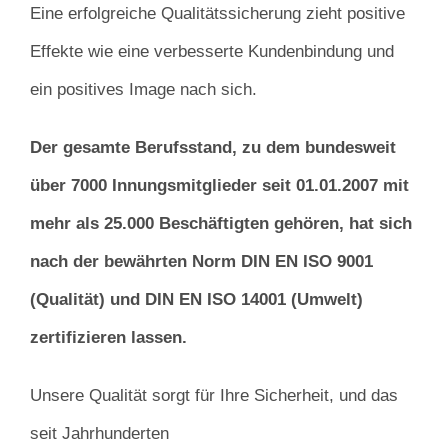
Eine erfolgreiche Qualitätssicherung zieht positive
Effekte wie eine verbesserte Kundenbindung und
ein positives Image nach sich.
Der gesamte Berufsstand, zu dem bundesweit
über 7000 Innungsmitglieder seit 01.01.2007 mit
mehr als 25.000 Beschäftigten gehören, hat sich
nach der bewährten Norm DIN EN ISO 9001
(Qualität) und DIN EN ISO 14001 (Umwelt)
zertifizieren lassen.
Unsere Qualität sorgt für Ihre Sicherheit, und das
seit Jahrhunderten