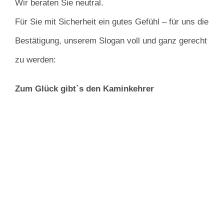
Wir beraten Sie neutral.
Für Sie mit Sicherheit ein gutes Gefühl – für uns die
Bestätigung, unserem Slogan voll und ganz gerecht
zu werden:
Zum Glück gibt`s den Kaminkehrer